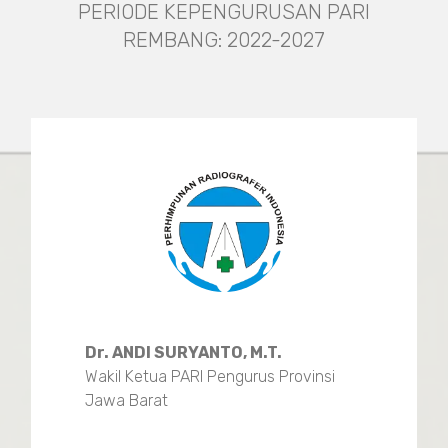
PERIODE KEPENGURUSAN PARI
REMBANG: 2022-2027
Dr. ANDI SURYANTO, M.T.
Wakil Ketua PARI Pengurus Provinsi
Jawa Barat