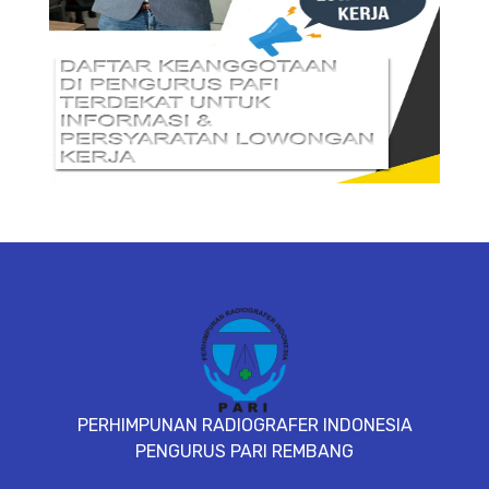
SYARAT DAN KETENTUAN LIHAT
BROSUR
PERHIMPUNAN RADIOGRAFER INDONESIA
PENGURUS PARI REMBANG