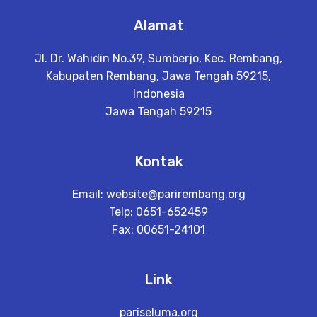
Alamat
Jl. Dr. Wahidin No.39, Sumberjo, Kec. Rembang,
Kabupaten Rembang, Jawa Tengah 59215,
Indonesia
Jawa Tengah 59215
Kontak
Email:
website@parirembang.org
Telp: 0651-652459
Fax: 00651-24101
Link
pariseluma.org