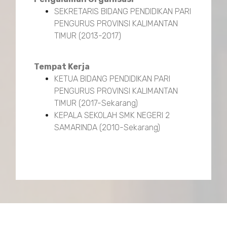
SEKRETARIS BIDANG PENDIDIKAN PARI
PENGURUS PROVINSI KALIMANTAN
TIMUR (2013-2017)
Tempat Kerja
KETUA BIDANG PENDIDIKAN PARI
PENGURUS PROVINSI KALIMANTAN
TIMUR (2017-Sekarang)
KEPALA SEKOLAH SMK NEGERI 2
SAMARINDA (2010-Sekarang)