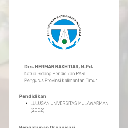
Drs. HERMAN BAKHTIAR, M.Pd.
Ketua Bidang Pendidikan PARI
Pengurus Provinsi Kalimantan Timur
Pendidikan
LULUSAN UNIVERSITAS MULAWARMAN
(2002)
Pengalaman Organisasi