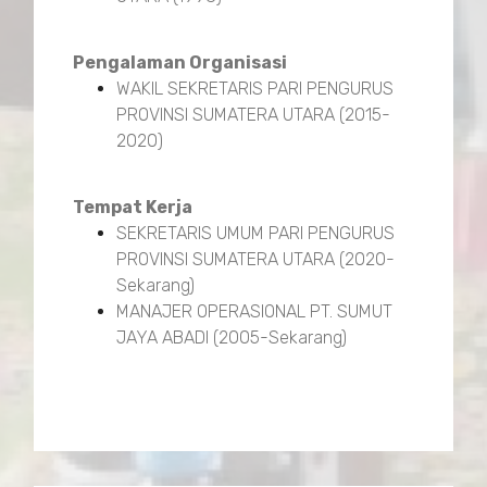
Pengalaman Organisasi
WAKIL SEKRETARIS PARI PENGURUS
PROVINSI SUMATERA UTARA (2015-
2020)
Tempat Kerja
SEKRETARIS UMUM PARI PENGURUS
PROVINSI SUMATERA UTARA (2020-
Sekarang)
MANAJER OPERASIONAL PT. SUMUT
JAYA ABADI (2005-Sekarang)