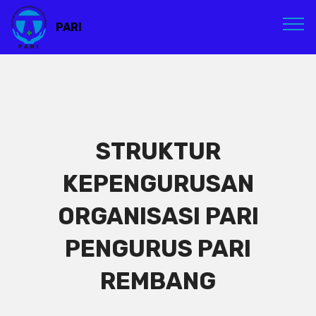
PARI
STRUKTUR
KEPENGURUSAN
ORGANISASI PARI
PENGURUS PARI
REMBANG