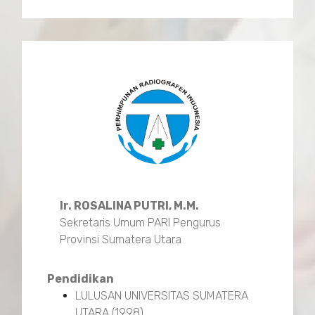
Ir. ROSALINA PUTRI, M.M.
Sekretaris Umum PARI Pengurus
Provinsi Sumatera Utara
Pendidikan
LULUSAN UNIVERSITAS SUMATERA
UTARA (1998)