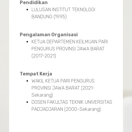
Pendidikan
LULUSAN INSTITUT TEKNOLOGI
BANDUNG (1995)
Pengalaman Organisasi
KETUA DEPARTEMEN KEILMUAN PARI
PENGURUS PROVINSI JAWA BARAT
(2017-2021)
Tempat Kerja
WAKIL KETUA PARI PENGURUS
PROVINSI JAWA BARAT (2021-
Sekarang)
DOSEN FAKULTAS TEKNIK UNIVERSITAS
PADJADJARAN (2000-Sekarang)